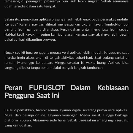
terpasang di perangkat, prosesnya pun jauh lebih singkat. Sebab semuanya
udah tersedia dalam satu tempat.
Selain itu, pemakaian aplikasi biasanya jauh lebih enak pada perangkat mobile.
Kenapa? Karena navigasi dibuat menyesuaikan ukuran layar. Tombol-tombol
penting lebih gampang dijangkau. Perpindahan antar menu juga lebih cepat.
Hal-hal kecil kayak ini sering kali jadi alasan kenapa
user
akhirnya lebih betah
pakai aplikasi dibanding browser.
Nggak sedikit juga pengguna merasa versi aplikasi lebih mudah. Khususnya saat
mereka ingin akses akun di tengah aktivitas sehari-hari. Saat sedang santai di
rumah. Menunggu kendaraan. Hingga sekadar isi waktu luang. Aplikasi bisa
langsung dibuka tanpa perlu melalui banyak langkah tambahan.
Peran FUFUSLOT Dalam Kebiasaan
Pengguna Saat Ini
Kalau diperhatikan, hampir semua layanan digital sekarang punya versi aplikasi.
Mulai dari belanja online. Layanan keuangan. Media sosial. Hingga berbagai
platform hiburan. Alasannya sederhana. Sebab
user
saat ini emang ingin sesuatu
yang kemudahan.