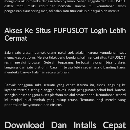
mengelola akun mereka dengan lebih nyaman. Setiap anggota dari FUFUSLOT
daftar tentu miliki kebutuhan berbeda. Karena itu, kemudahan akses
pengaturan akun sering menjadi salah satu fitur cukup dihargai oleh mereka.
Akses Ke Situs FUFUSLOT Login Lebih
Cermat
Salah satu alasan banyak orang pakai apk adalah karena kemudahan saat
mengakses platform. Mereka tidak perlu berulang kali mencari situs FUFUSLOT
resmi melalui browser. Setelah terpasang, berbagai layanan bisa diakses
langsung dari satu platform. Cara ini terasa lebih sederhana dibanding harus
membuka banyak halaman secara terpisah.
Banyak pengguna suka sesuatu yang cepat. Karena itu, akses langsung ke
layanan tersedia sering dianggap praktis untuk penggunaan sehari-hari. Karena
sebagian besar anggota akses platform melalui smartphone. Kemudahan seperti
ini menjadi nilai tambah yang cukup terasa. Terutama bagi mereka yang
prioritaskan kenyamanan dan efisiensi.
Download Dan Intalls Cepat