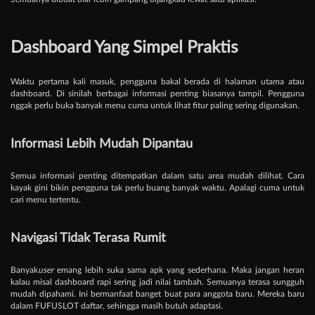
Dashboard Yang Simpel Praktis
Waktu pertama kali masuk, pengguna bakal berada di halaman utama atau
dashboard. Di sinilah berbagai informasi penting biasanya tampil. Pengguna
nggak perlu buka banyak menu cuma untuk lihat fitur paling sering digunakan.
Informasi Lebih Mudah Dipantau
Semua informasi penting ditempatkan dalam satu area mudah dilihat. Cara
kayak gini bikin pengguna tak perlu buang banyak waktu. Apalagi cuma untuk
cari menu tertentu.
Navigasi Tidak Terasa Rumit
Banyak
user
emang lebih suka sama apk yang sederhana. Maka jangan heran
kalau misal dashboard rapi sering jadi nilai tambah. Semuanya terasa sungguh
mudah dipahami. Ini bermanfaat banget buat para anggota baru. Mereka baru
dalam FUFUSLOT daftar, sehingga masih butuh adaptasi.