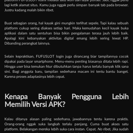
platform FUFUSLOT resmi melalui satu ikon dari layar ponsel. Jadi, nggak perlu
lagi ketik alamat situs. Kamu juga nggak perlu simpan banyak tab pada browser.
Justru kadang malah bikin ribet.
Buat sebagian orang, hal kayak gini mungkin terlihat sepele. Tapi kalau sebuah
platform cukup sering diakses setiap hari. Maka kemudahan kecil kayak buka
aplikasi dalam satu sentuhan bisa bikin pengalaman terasa jauh lebih baik.
Apalagi kini kebanyakan aktivitas digital emang lebih sering lewat HP.
Dibanding perangkat lainnya.
Selain kepraktisan, FUFUSLOT login juga dirancang biar tampilannya cocok
dipakai pada layar smartphone. Menu-menu penting biasanya ditata lebih rapi.
Hingga
user
bisa temukan fitur dibutuhkan tanpa harus terlalu banyak klik sana
sini. Bagi anggota baru, tampilan sederhana macam ini tentu bantu banget.
Karena proses adaptasinya lebih cepat.
Kenapa Banyak Pengguna Lebih
Memilih Versi APK?
Kalau ditanya alasan paling sederhana, jawabannya tentu karena praktis.
Orang-orang nggak suka langkah terlalu panjang. Cuma buat akses satu
platform. Belakangan mereka lebih suka cara instan. Cepat.
No
ribet. Jika sudah