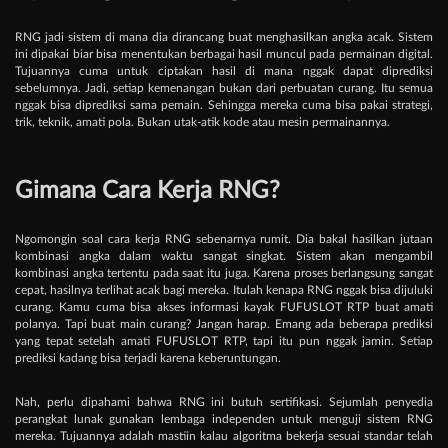
RNG jadi sistem di mana dia dirancang buat menghasilkan angka acak. Sistem
ini dipakai biar bisa menentukan berbagai hasil muncul pada permainan digital.
Tujuannya cuma untuk ciptakan hasil di mana nggak dapat diprediksi
sebelumnya. Jadi, setiap kemenangan bukan dari perbuatan curang. Itu semua
nggak bisa diprediksi sama pemain. Sehingga mereka cuma bisa pakai strategi,
trik, teknik, amati pola. Bukan utak-atik kode atau mesin permainannya.
Gimana Cara Kerja RNG?
Ngomongin soal cara kerja RNG sebenarnya rumit. Dia bakal hasilkan jutaan
kombinasi angka dalam waktu sangat singkat. Sistem akan mengambil
kombinasi angka tertentu pada saat itu juga. Karena proses berlangsung sangat
cepat, hasilnya terlihat acak bagi mereka. Itulah kenapa RNG nggak bisa dijuluki
curang. Kamu cuma bisa akses informasi kayak FUFUSLOT RTP buat amati
polanya. Tapi buat main curang? Jangan harap. Emang ada beberapa prediksi
yang tepat setelah amati FUFUSLOT RTP, tapi itu pun nggak jamin. Setiap
prediksi kadang bisa terjadi karena keberuntungan.
Nah, perlu dipahami bahwa RNG ini butuh sertifikasi. Sejumlah penyedia
perangkat lunak gunakan lembaga independen untuk menguji sistem RNG
mereka. Tujuannya adalah mastiin kalau algoritma bekerja sesuai standar telah