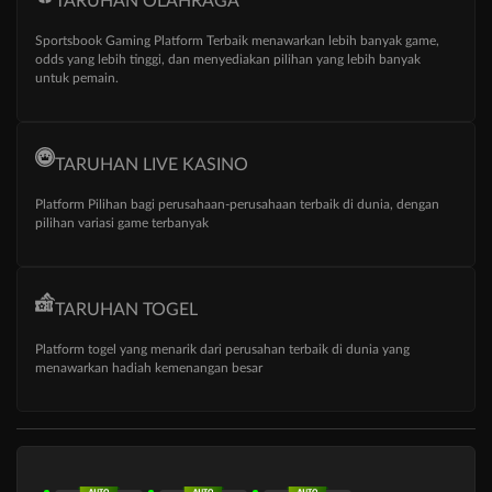
TARUHAN OLAHRAGA
Sportsbook Gaming Platform Terbaik menawarkan lebih banyak game,
odds yang lebih tinggi, dan menyediakan pilihan yang lebih banyak
untuk pemain.
TARUHAN LIVE KASINO
Platform Pilihan bagi perusahaan-perusahaan terbaik di dunia, dengan
pilihan variasi game terbanyak
TARUHAN TOGEL
Platform togel yang menarik dari perusahan terbaik di dunia yang
menawarkan hadiah kemenangan besar