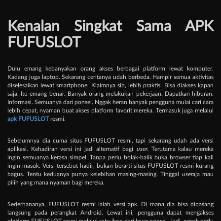
Kenalan Singkat Sama APK
FUFUSLOT
Dulu emang kebanyakan orang akses berbagai platform lewat komputer.
Kadang juga laptop. Sekarang ceritanya udah berbeda. Hampir semua aktivitas
diselesaikan lewat smartphone. Klaimnya sih, lebih praktis. Bisa diakses kapan
saja. Itu emang benar. Banyak orang melakukan pekerjaan. Dapatkan hiburan.
Informasi. Semuanya dari ponsel. Nggak heran banyak pengguna mulai cari cara
lebih cepat, nyaman buat akses platform favorit mereka. Termasuk juga melalui
apk FUFUSLOT
resmi.
Sebelumnya dia cuma situs FUFUSLOT resmi, tapi sekarang udah ada versi
aplikasi. Kehadiran versi ini jadi alternatif bagi
user
. Terutama kalau mereka
ingin semuanya kerasa simpel. Tanpa perlu bolak-balik buka browser tiap kali
ingin masuk. Versi tersebut hadir, bukan berarti situs FUFUSLOT resmi kurang
bagus. Tentu keduanya punya kelebihan masing-masing. Tinggal
user
aja mau
pilih yang mana nyaman bagi mereka.
Sederhananya, FUFUSLOT resmi ialah versi apk. Di mana dia bisa dipasang
langsung pada perangkat Android. Lewat ini, pengguna dapat mengakses