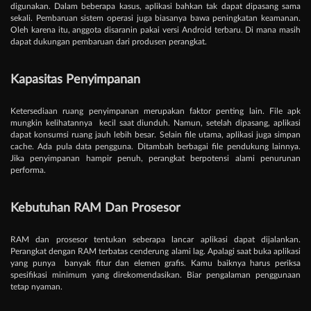
digunakan. Dalam beberapa kasus, aplikasi bahkan tak dapat dipasang sama
sekali. Pembaruan sistem operasi juga biasanya bawa peningkatan keamanan.
Oleh karena itu, anggota disaranin pakai versi Android terbaru. Di mana masih
dapat dukungan pembaruan dari produsen perangkat.
Kapasitas Penyimpanan
Ketersediaan ruang penyimpanan merupakan faktor penting lain. File apk
mungkin kelihatannya kecil saat diunduh. Namun, setelah dipasang, aplikasi
dapat konsumsi ruang jauh lebih besar. Selain file utama, aplikasi juga simpan
cache. Ada pula data pengguna. Ditambah berbagai file pendukung lainnya.
Jika penyimpanan hampir penuh, perangkat berpotensi alami penurunan
performa.
Kebutuhan RAM Dan Prosesor
RAM dan prosesor tentukan seberapa lancar aplikasi dapat dijalankan.
Perangkat dengan RAM terbatas cenderung alami lag. Apalagi saat buka aplikasi
yang punya banyak fitur dan elemen grafis. Kamu baiknya harus periksa
spesifikasi minimum yang direkomendasikan. Biar pengalaman penggunaan
tetap nyaman.