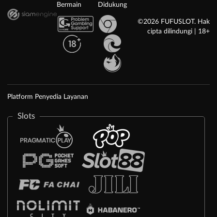
Bermain
Didukung
©2026 FUFUSLOT. Hak
cipta dilindungi | 18+
Platform Penyedia Layanan
Slots