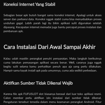
Koneksi Internet Yang Stabil
Sebagian besar apk butuh banget sama koneksi internet. Apalagi untuk akses
server dan perbarui data. Koneksi nggak stabil cuma bisa menyebabkan proses
unduhan gagal. Lebih parah lagi itu bikin aplikasi sulit digunakan setelah
dipasang. Kecepatan internet memadai juga bantu percepat proses instalasi dan
pembaruan apk.
Cara Instalasi Dari Awal Sampai Akhir
Kalau udah mastiin perangkat penuhi persyaratan. Maka langkah berikutnya
cuma lakukan pemasangan aplikasi secara benar. Well, caranya juga nggak
begitu sulit selama kamu perhatikan penuh apa aja yang perlu dilakukan.
Hampir sama kayak install apk pada umumnya, cuma ada sedikit perbedaan.
Aktifkan Sumber Tidak Dikenal Wajib
Karena file apk FUFUSLOT slot biasanya berasal dari luar toko aplikasi resmi.
Calon member perlu aktifkan izin instalasi dari sumber tidak dikenal.
Pengaturan tersebut tersedia dalam menu keamanan perangkat Android. Fitur