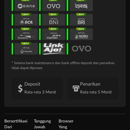
* Selama bank maintenance dan bank offline deposit dan penarikan
tidak dapat diproses
Deposit
Penarikan
Rata-rata 3 Menit
Rata-rata 5 Menit
Bersertifikasi
Tanggung
Browser
Dari
Jawab
Yang