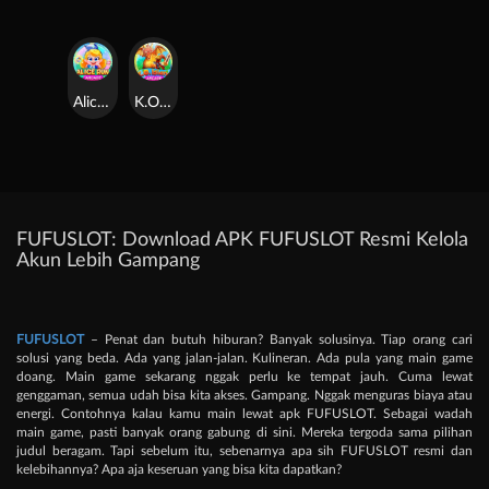
Alice Run
K.O. Island
FUFUSLOT: Download APK FUFUSLOT Resmi Kelola
Akun Lebih Gampang
FUFUSLOT
– Penat dan butuh hiburan? Banyak solusinya. Tiap orang cari
solusi yang beda. Ada yang jalan-jalan. Kulineran. Ada pula yang main game
doang. Main game sekarang nggak perlu ke tempat jauh. Cuma lewat
genggaman, semua udah bisa kita akses. Gampang. Nggak menguras biaya atau
energi. Contohnya kalau kamu main lewat apk FUFUSLOT. Sebagai wadah
main game, pasti banyak orang gabung di sini. Mereka tergoda sama pilihan
judul beragam. Tapi sebelum itu, sebenarnya apa sih FUFUSLOT resmi dan
kelebihannya? Apa aja keseruan yang bisa kita dapatkan?