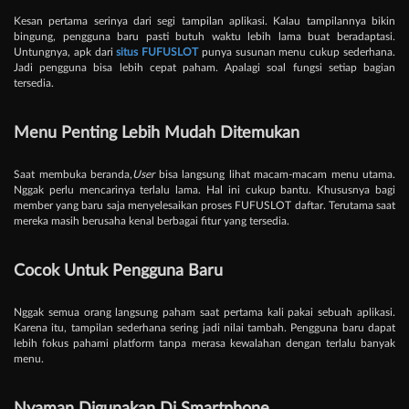
Kesan pertama serinya dari segi tampilan aplikasi. Kalau tampilannya bikin
bingung, pengguna baru pasti butuh waktu lebih lama buat beradaptasi.
Untungnya, apk dari
situs FUFUSLOT
punya susunan menu cukup sederhana.
Jadi pengguna bisa lebih cepat paham. Apalagi soal fungsi setiap bagian
tersedia.
Menu Penting Lebih Mudah Ditemukan
Saat membuka beranda,
User
bisa langsung lihat macam-macam menu utama.
Nggak perlu mencarinya terlalu lama. Hal ini cukup bantu. Khususnya bagi
member yang baru saja menyelesaikan proses FUFUSLOT daftar. Terutama saat
mereka masih berusaha kenal berbagai fitur yang tersedia.
Cocok Untuk Pengguna Baru
Nggak semua orang langsung paham saat pertama kali pakai sebuah aplikasi.
Karena itu, tampilan sederhana sering jadi nilai tambah. Pengguna baru dapat
lebih fokus pahami platform tanpa merasa kewalahan dengan terlalu banyak
menu.