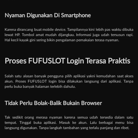
Nyaman Digunakan Di Smartphone
Karena dirancang buat mobile device. Tampilannya kini lebih pas waktu dibuka
lewat HP. Tombol amat mudah dijangkau. Informasi juga udah tersusun rapi.
Hal kecil kayak gini sering bikin pengalaman pemakaian terasa nyaman.
Proses FUFUSLOT Login Terasa Praktis
Salah satu alasan banyak pengguna pilih aplikasi yakni kemudahan saat akses
akun. Proses FUFUSLOT login bisa dilakukan langsung dari aplikasi. Tanpa
perlu buka banyak halaman terlebih dahulu.
Tidak Perlu Bolak-Balik Bukain Browser
Tak sedikit orang merasa nyaman karena semua udah tersedia dalam satu
tempat. Tinggal buka aplikasi. Masuk ke akun. Lalu berbagai menu bisa
langsung digunakan. Tanpa langkah tambahan yang terlalu panjang dan ribet.