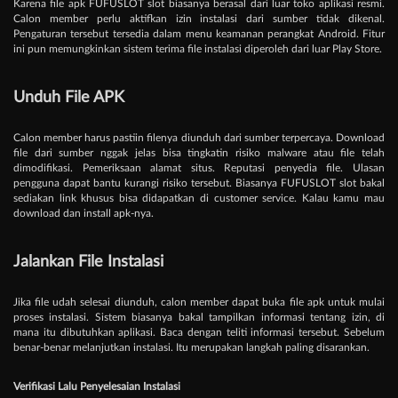
Karena file apk FUFUSLOT slot biasanya berasal dari luar toko aplikasi resmi.
Calon member perlu aktifkan izin instalasi dari sumber tidak dikenal.
Pengaturan tersebut tersedia dalam menu keamanan perangkat Android. Fitur
ini pun memungkinkan sistem terima file instalasi diperoleh dari luar Play Store.
Unduh File APK
Calon member harus pastiin filenya diunduh dari sumber terpercaya. Download
file dari sumber nggak jelas bisa tingkatin risiko malware atau file telah
dimodifikasi. Pemeriksaan alamat situs. Reputasi penyedia file. Ulasan
pengguna dapat bantu kurangi risiko tersebut. Biasanya FUFUSLOT slot bakal
sediakan link khusus bisa didapatkan di customer service. Kalau kamu mau
download dan install apk-nya.
Jalankan File Instalasi
Jika file udah selesai diunduh, calon member dapat buka file apk untuk mulai
proses instalasi. Sistem biasanya bakal tampilkan informasi tentang izin, di
mana itu dibutuhkan aplikasi. Baca dengan teliti informasi tersebut. Sebelum
benar-benar melanjutkan instalasi. Itu merupakan langkah paling disarankan.
Verifikasi Lalu Penyelesaian Instalasi