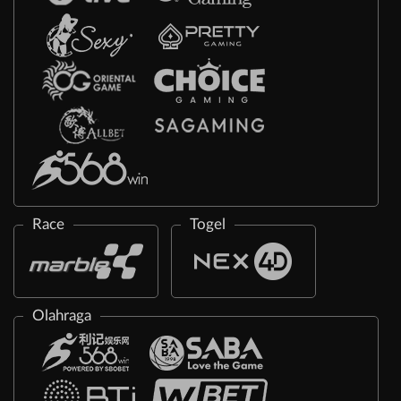
Race
Togel
Olahraga