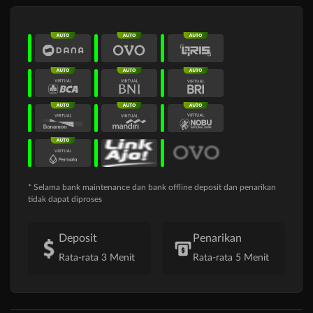
* Selama bank maintenance dan bank offline deposit dan penarikan
tidak dapat diproses
Deposit
Penarikan
Rata-rata 3 Menit
Rata-rata 5 Menit