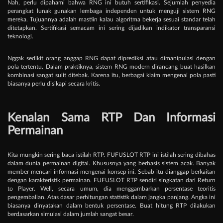
Nah, perlu dipahami bahwa RNG ini butuh sertifikasi. Sejumlah penyedia
perangkat lunak gunakan lembaga independen untuk menguji sistem RNG
mereka. Tujuannya adalah mastiin kalau algoritma bekerja sesuai standar telah
ditetapkan. Sertifikasi semacam ini sering dijadikan indikator transparansi
teknologi.
Nggak sedikit orang anggap RNG dapat diprediksi atau dimanipulasi dengan
pola tertentu. Dalam praktiknya, sistem RNG modern dirancang buat hasilkan
kombinasi sangat sulit ditebak. Karena itu, berbagai klaim mengenai pola pasti
biasanya perlu disikapi secara kritis.
Kenalan Sama RTP Dan Informasi
Permainan
Kita mungkin sering baca istilah RTP. FUFUSLOT RTP ini istilah sering dibahas
dalam dunia permainan digital. Khususnya yang berbasis sistem acak. Banyak
member mencari informasi mengenai konsep ini. Sebab itu dianggap berkaitan
dengan karakteristik permainan. FUFUSLOT RTP sendiri singkatan dari Return
to Player. Well, secara umum, dia menggambarkan persentase teoritis
pengembalian. Atas dasar perhitungan statistik dalam jangka panjang. Angka ini
biasanya dinyatakan dalam bentuk persentase. Buat hitung RTP dilakukan
berdasarkan simulasi dalam jumlah sangat besar.