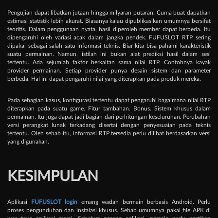
Pengujian dapat libatkan jutaan hingga milyaran putaran. Cuma buat dapatkan
estimasi statistik lebih akurat. Biasanya kalau dipublikasikan umumnya bersifat
teoritis. Dalam penggunaan nyata, hasil diperoleh member dapat berbeda. Itu
dipengaruhi oleh variasi acak dalam jangka pendek. FUFUSLOT RTP sering
dipakai sebagai salah satu informasi teknis. Biar kita bisa pahami karakteristik
suatu permainan. Namun, istilah ini bukan alat prediksi hasil dalam sesi
tertentu. Ada sejumlah faktor berkaitan sama nilai RTP. Contohnya kayak
provider permainan. Setiap provider punya desain sistem dan parameter
berbeda. Hal ini dapat pengaruhi nilai yang diterapkan pada produk mereka.
Pada sebagian kasus, konfigurasi tertentu dapat pengaruhi bagaimana nilai RTP
diterapkan pada suatu game. Fitur tambahan. Bonus. Sistem khusus dalam
permainan. Itu juga dapat jadi bagian dari perhitungan keseluruhan. Perubahan
versi perangkat lunak terkadang disertai dengan penyesuaian pada teknis
tertentu. Oleh sebab itu, informasi RTP tersedia perlu dilihat berdasarkan versi
yang digunakan.
KESIMPULAN
Aplikasi
FUFUSLOT login
emang wadah bermain berbasis Android. Perlu
proses pengunduhan dan instalasi khusus. Sebab umumnya pakai file APK di