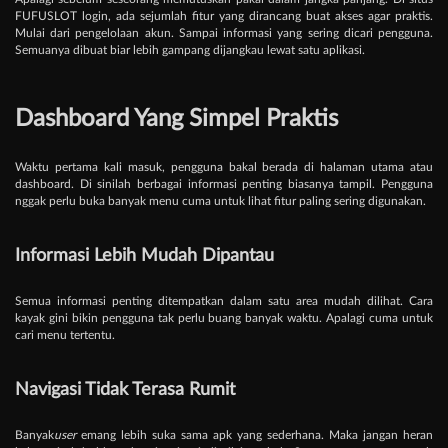
FUFUSLOT login, ada sejumlah fitur yang dirancang buat akses agar praktis.
Mulai dari pengelolaan akun. Sampai informasi yang sering dicari pengguna.
Semuanya dibuat biar lebih gampang dijangkau lewat satu aplikasi.
Dashboard Yang Simpel Praktis
Waktu pertama kali masuk, pengguna bakal berada di halaman utama atau
dashboard. Di sinilah berbagai informasi penting biasanya tampil. Pengguna
nggak perlu buka banyak menu cuma untuk lihat fitur paling sering digunakan.
Informasi Lebih Mudah Dipantau
Semua informasi penting ditempatkan dalam satu area mudah dilihat. Cara
kayak gini bikin pengguna tak perlu buang banyak waktu. Apalagi cuma untuk
cari menu tertentu.
Navigasi Tidak Terasa Rumit
Banyak
user
emang lebih suka sama apk yang sederhana. Maka jangan heran