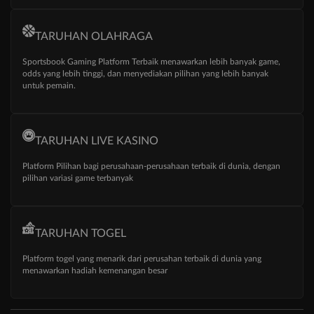
TARUHAN OLAHRAGA
Sportsbook Gaming Platform Terbaik menawarkan lebih banyak game,
odds yang lebih tinggi, dan menyediakan pilihan yang lebih banyak
untuk pemain.
TARUHAN LIVE KASINO
Platform Pilihan bagi perusahaan-perusahaan terbaik di dunia, dengan
pilihan variasi game terbanyak
TARUHAN TOGEL
Platform togel yang menarik dari perusahan terbaik di dunia yang
menawarkan hadiah kemenangan besar