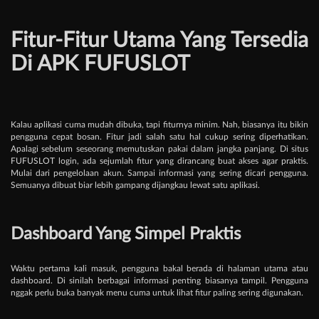
Fitur-Fitur Utama Yang Tersedia
Di APK FUFUSLOT
Kalau aplikasi cuma mudah dibuka, tapi fiturnya minim. Nah, biasanya itu bikin
pengguna cepat bosan. Fitur jadi salah satu hal cukup sering diperhatikan.
Apalagi sebelum seseorang memutuskan pakai dalam jangka panjang. Di situs
FUFUSLOT login, ada sejumlah fitur yang dirancang buat akses agar praktis.
Mulai dari pengelolaan akun. Sampai informasi yang sering dicari pengguna.
Semuanya dibuat biar lebih gampang dijangkau lewat satu aplikasi.
Dashboard Yang Simpel Praktis
Waktu pertama kali masuk, pengguna bakal berada di halaman utama atau
dashboard. Di sinilah berbagai informasi penting biasanya tampil. Pengguna
nggak perlu buka banyak menu cuma untuk lihat fitur paling sering digunakan.