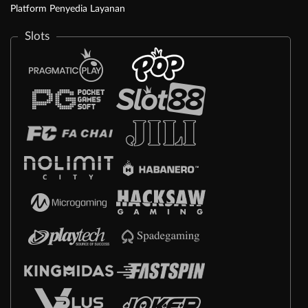
Platform Penyedia Layanan
Slots