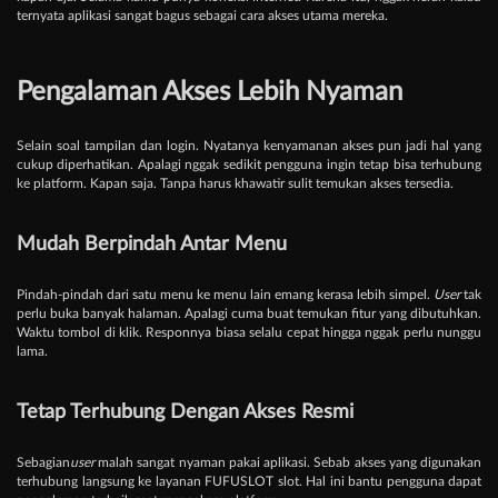
ternyata aplikasi sangat bagus sebagai cara akses utama mereka.
Pengalaman Akses Lebih Nyaman
Selain soal tampilan dan login. Nyatanya kenyamanan akses pun jadi hal yang
cukup diperhatikan. Apalagi nggak sedikit pengguna ingin tetap bisa terhubung
ke platform. Kapan saja. Tanpa harus khawatir sulit temukan akses tersedia.
Mudah Berpindah Antar Menu
Pindah-pindah dari satu menu ke menu lain emang kerasa lebih simpel.
User
tak
perlu buka banyak halaman. Apalagi cuma buat temukan fitur yang dibutuhkan.
Waktu tombol di klik. Responnya biasa selalu cepat hingga nggak perlu nunggu
lama.
Tetap Terhubung Dengan Akses Resmi
Sebagian
user
malah sangat nyaman pakai aplikasi. Sebab akses yang digunakan
terhubung langsung ke layanan FUFUSLOT slot. Hal ini bantu pengguna dapat