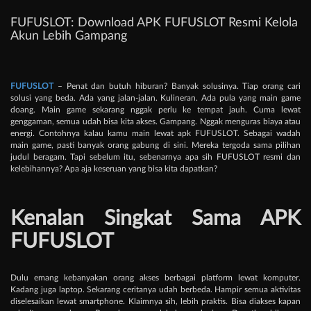
FUFUSLOT: Download APK FUFUSLOT Resmi Kelola
Akun Lebih Gampang
FUFUSLOT
– Penat dan butuh hiburan? Banyak solusinya. Tiap orang cari
solusi yang beda. Ada yang jalan-jalan. Kulineran. Ada pula yang main game
doang. Main game sekarang nggak perlu ke tempat jauh. Cuma lewat
genggaman, semua udah bisa kita akses. Gampang. Nggak menguras biaya atau
energi. Contohnya kalau kamu main lewat apk FUFUSLOT. Sebagai wadah
main game, pasti banyak orang gabung di sini. Mereka tergoda sama pilihan
judul beragam. Tapi sebelum itu, sebenarnya apa sih FUFUSLOT resmi dan
kelebihannya? Apa aja keseruan yang bisa kita dapatkan?
Kenalan Singkat Sama APK
FUFUSLOT
Dulu emang kebanyakan orang akses berbagai platform lewat komputer.
Kadang juga laptop. Sekarang ceritanya udah berbeda. Hampir semua aktivitas
diselesaikan lewat smartphone. Klaimnya sih, lebih praktis. Bisa diakses kapan