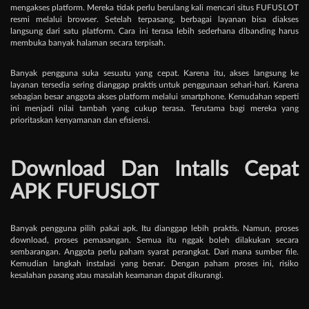
mengakses platform. Mereka tidak perlu berulang kali mencari situs FUFUSLOT
resmi melalui browser. Setelah terpasang, berbagai layanan bisa diakses
langsung dari satu platform. Cara ini terasa lebih sederhana dibanding harus
membuka banyak halaman secara terpisah.
Banyak pengguna suka sesuatu yang cepat. Karena itu, akses langsung ke
layanan tersedia sering dianggap praktis untuk penggunaan sehari-hari. Karena
sebagian besar anggota akses platform melalui smartphone. Kemudahan seperti
ini menjadi nilai tambah yang cukup terasa. Terutama bagi mereka yang
prioritaskan kenyamanan dan efisiensi.
Download Dan Intalls Cepat
APK FUFUSLOT
Banyak pengguna pilih pakai apk. Itu dianggap lebih praktis. Namun, proses
download, proses pemasangan. Semua itu nggak boleh dilakukan secara
sembarangan. Anggota perlu paham syarat perangkat. Dari mana sumber file.
Kemudian langkah instalasi yang benar. Dengan paham proses ini, risiko
kesalahan pasang atau masalah keamanan dapat dikurangi.