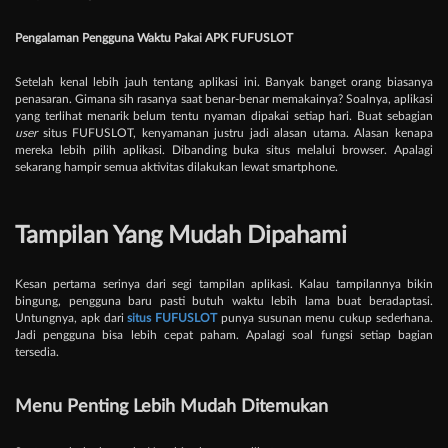
Pengalaman Pengguna Waktu Pakai APK FUFUSLOT
Setelah kenal lebih jauh tentang aplikasi ini. Banyak banget orang biasanya
penasaran. Gimana sih rasanya saat benar-benar memakainya? Soalnya, aplikasi
yang terlihat menarik belum tentu nyaman dipakai setiap hari. Buat sebagian
user
situs FUFUSLOT, kenyamanan justru jadi alasan utama. Alasan kenapa
mereka lebih pilih aplikasi. Dibanding buka situs melalui browser. Apalagi
sekarang hampir semua aktivitas dilakukan lewat smartphone.
Tampilan Yang Mudah Dipahami
Kesan pertama serinya dari segi tampilan aplikasi. Kalau tampilannya bikin
bingung, pengguna baru pasti butuh waktu lebih lama buat beradaptasi.
Untungnya, apk dari
situs FUFUSLOT
punya susunan menu cukup sederhana.
Jadi pengguna bisa lebih cepat paham. Apalagi soal fungsi setiap bagian
tersedia.
Menu Penting Lebih Mudah Ditemukan