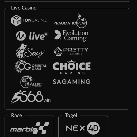
Live Casino
Race
Togel