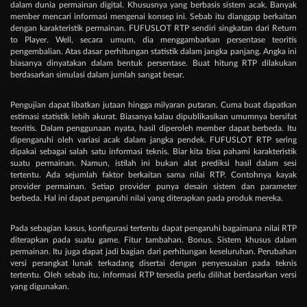
dalam dunia permainan digital. Khususnya yang berbasis sistem acak. Banyak
member mencari informasi mengenai konsep ini. Sebab itu dianggap berkaitan
dengan karakteristik permainan. FUFUSLOT RTP sendiri singkatan dari Return
to Player. Well, secara umum, dia menggambarkan persentase teoritis
pengembalian. Atas dasar perhitungan statistik dalam jangka panjang. Angka ini
biasanya dinyatakan dalam bentuk persentase. Buat hitung RTP dilakukan
berdasarkan simulasi dalam jumlah sangat besar.
Pengujian dapat libatkan jutaan hingga milyaran putaran. Cuma buat dapatkan
estimasi statistik lebih akurat. Biasanya kalau dipublikasikan umumnya bersifat
teoritis. Dalam penggunaan nyata, hasil diperoleh member dapat berbeda. Itu
dipengaruhi oleh variasi acak dalam jangka pendek. FUFUSLOT RTP sering
dipakai sebagai salah satu informasi teknis. Biar kita bisa pahami karakteristik
suatu permainan. Namun, istilah ini bukan alat prediksi hasil dalam sesi
tertentu. Ada sejumlah faktor berkaitan sama nilai RTP. Contohnya kayak
provider permainan. Setiap provider punya desain sistem dan parameter
berbeda. Hal ini dapat pengaruhi nilai yang diterapkan pada produk mereka.
Pada sebagian kasus, konfigurasi tertentu dapat pengaruhi bagaimana nilai RTP
diterapkan pada suatu game. Fitur tambahan. Bonus. Sistem khusus dalam
permainan. Itu juga dapat jadi bagian dari perhitungan keseluruhan. Perubahan
versi perangkat lunak terkadang disertai dengan penyesuaian pada teknis
tertentu. Oleh sebab itu, informasi RTP tersedia perlu dilihat berdasarkan versi
yang digunakan.