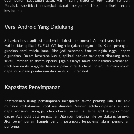
udah penuhi kebutuhan dasar. Hal ini sering diabaikan oleh calon member.
Padahal, spesifikasi perangkat dapat pengaruhi kinerja aplikasi secara
keseluruhan.
Versi Android Yang Didukung
Sebagian besar aplikasi modern butuh sistem operasi Android versi tertentu.
Hal itu biar aplikasi FUFUSLOT login berjalan dengan baik. Kalau perangkat
gunakan versi terlalu lama. Bisa jadi beberapa fitur mungkin nggak dapat
digunakan. Dalam beberapa kasus, aplikasi bahkan tak dapat dipasang sama
sekali. Pembaruan sistem operasi juga biasanya bawa peningkatan keamanan.
Oleh karena itu, anggota disaranin pakai versi Android terbaru. Di mana masih
dapat dukungan pembaruan dari produsen perangkat.
Kapasitas Penyimpanan
Ketersediaan ruang penyimpanan merupakan faktor penting lain. File apk
mungkin kelihatannya kecil saat diunduh. Namun, setelah dipasang, aplikasi
dapat konsumsi ruang jauh lebih besar. Selain file utama, aplikasi juga simpan
cache. Ada pula data pengguna. Ditambah berbagai file pendukung lainnya.
Jika penyimpanan hampir penuh, perangkat berpotensi alami penurunan
performa.