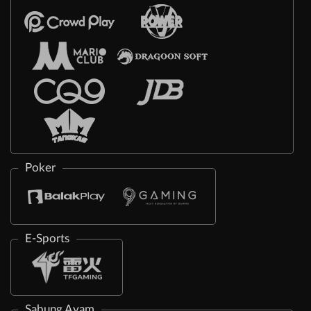
Poker
E-Sports
Sabung Ayam