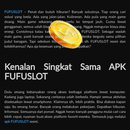
FUFUSLOT
– Penat dan butuh hiburan? Banyak solusinya. Tiap orang cari
solusi yang beda. Ada yang jalan-jalan. Kulineran. Ada pula yang main game
doang. Main game sekarang nggak perlu ke tempat jauh. Cuma lewat
genggaman, semua udah bisa kita akses. Gampang. Nggak menguras biaya atau
energi. Contohnya kalau kamu main lewat apk FUFUSLOT. Sebagai wadah
main game, pasti banyak orang gabung di sini. Mereka tergoda sama pilihan
judul beragam. Tapi sebelum itu, sebenarnya apa sih FUFUSLOT resmi dan
kelebihannya? Apa aja keseruan yang bisa kita dapatkan?
Kenalan Singkat Sama APK
FUFUSLOT
Dulu emang kebanyakan orang akses berbagai platform lewat komputer.
Kadang juga laptop. Sekarang ceritanya udah berbeda. Hampir semua aktivitas
diselesaikan lewat smartphone. Klaimnya sih, lebih praktis. Bisa diakses kapan
saja. Itu emang benar. Banyak orang melakukan pekerjaan. Dapatkan hiburan.
Informasi. Semuanya dari ponsel. Nggak heran banyak pengguna mulai cari cara
lebih cepat, nyaman buat akses platform favorit mereka. Termasuk juga melalui
apk FUFUSLOT
resmi.