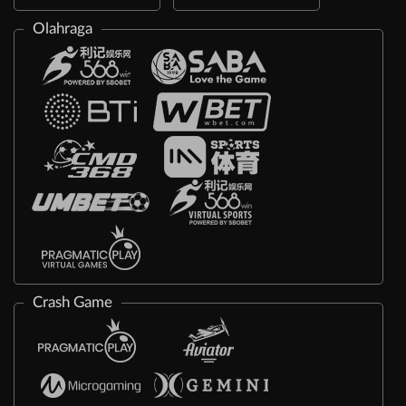
Olahraga
Crash Game