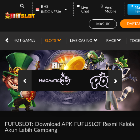
BHS
Live
Versi
Ma
Chat
Mobile
Te
INDONESIA
DAFTA
MASUK
IDR
12,677,647,
HOT GAMES
SLOTS
LIVE CASINO
RACE
TOG
FUFUSLOT: Download APK FUFUSLOT Resmi Kelola
Akun Lebih Gampang