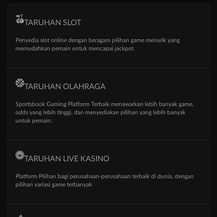
TARUHAN SLOT
Penyedia slot online dengan beragam pilihan game menarik yang
memudahkan pemain untuk mencapai jackpot
TARUHAN OLAHRAGA
Sportsbook Gaming Platform Terbaik menawarkan lebih banyak game,
odds yang lebih tinggi, dan menyediakan pilihan yang lebih banyak
untuk pemain.
TARUHAN LIVE KASINO
Platform Pilihan bagi perusahaan-perusahaan terbaik di dunia, dengan
pilihan variasi game terbanyak