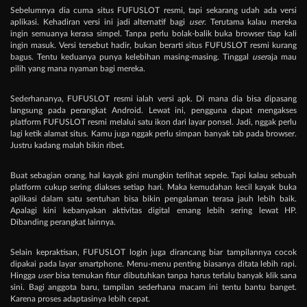
Sebelumnya dia cuma situs FUFUSLOT resmi, tapi sekarang udah ada versi
aplikasi. Kehadiran versi ini jadi alternatif bagi
user
. Terutama kalau mereka
ingin semuanya kerasa simpel. Tanpa perlu bolak-balik buka browser tiap kali
ingin masuk. Versi tersebut hadir, bukan berarti situs FUFUSLOT resmi kurang
bagus. Tentu keduanya punya kelebihan masing-masing. Tinggal
user
aja mau
pilih yang mana nyaman bagi mereka.
Sederhananya, FUFUSLOT resmi ialah versi apk. Di mana dia bisa dipasang
langsung pada perangkat Android. Lewat ini, pengguna dapat mengakses
platform FUFUSLOT resmi melalui satu ikon dari layar ponsel. Jadi, nggak perlu
lagi ketik alamat situs. Kamu juga nggak perlu simpan banyak tab pada browser.
Justru kadang malah bikin ribet.
Buat sebagian orang, hal kayak gini mungkin terlihat sepele. Tapi kalau sebuah
platform cukup sering diakses setiap hari. Maka kemudahan kecil kayak buka
aplikasi dalam satu sentuhan bisa bikin pengalaman terasa jauh lebih baik.
Apalagi kini kebanyakan aktivitas digital emang lebih sering lewat HP.
Dibanding perangkat lainnya.
Selain kepraktisan, FUFUSLOT login juga dirancang biar tampilannya cocok
dipakai pada layar smartphone. Menu-menu penting biasanya ditata lebih rapi.
Hingga
user
bisa temukan fitur dibutuhkan tanpa harus terlalu banyak klik sana
sini. Bagi anggota baru, tampilan sederhana macam ini tentu bantu banget.
Karena proses adaptasinya lebih cepat.