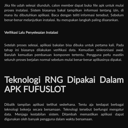
Jika file udah selesai diunduh, calon member dapat buka file apk untuk mulai
proses instalasi. Sistem biasanya bakal tampilkan informasi tentang izin, di
mana itu dibutuhkan aplikasi. Baca dengan teliti informasi tersebut. Sebelum
benar-benar melanjutkan instalasi. Itu merupakan langkah paling disarankan.
Verifikasi Lalu Penyelesaian Instalasi
Setelah proses selesai, aplikasi bakalan bisa dibuka untuk pertama kali. Pada
tahap ini biasanya dilakukan verifikasi data. Kemudian sinkronisasi awal.
Barulah kemudian pembaruan komponen tertentu. Pengguna perlu mastiin
seluruh proses berjalan normal sebelum mulai benar-benar aplikasinya dipakai.
Teknologi RNG Dipakai Dalam
APK FUFUSLOT
Dibalik tampilan aplikasi terlihat sederhana. Tentu aja terdapat berbagai
teknologi bekerja secara bersamaan. Teknologi tersebut berfungsi mengatur
data. Menjaga kestabilan sistem. Ditambah memastikan aplikasi dapat
digunakan oleh banyak pengguna dalam waktu bersamaan.