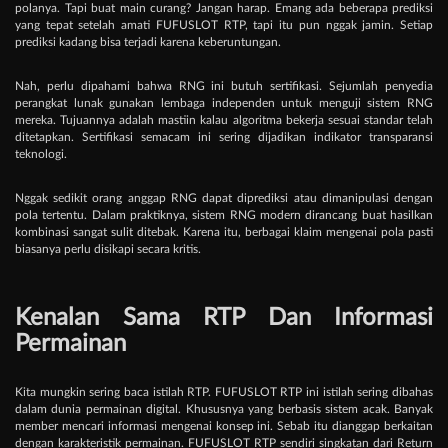
polanya. Tapi buat main curang? Jangan harap. Emang ada beberapa prediksi
yang tepat setelah amati FUFUSLOT RTP, tapi itu pun nggak jamin. Setiap
prediksi kadang bisa terjadi karena keberuntungan.
Nah, perlu dipahami bahwa RNG ini butuh sertifikasi. Sejumlah penyedia
perangkat lunak gunakan lembaga independen untuk menguji sistem RNG
mereka. Tujuannya adalah mastiin kalau algoritma bekerja sesuai standar telah
ditetapkan. Sertifikasi semacam ini sering dijadikan indikator transparansi
teknologi.
Nggak sedikit orang anggap RNG dapat diprediksi atau dimanipulasi dengan
pola tertentu. Dalam praktiknya, sistem RNG modern dirancang buat hasilkan
kombinasi sangat sulit ditebak. Karena itu, berbagai klaim mengenai pola pasti
biasanya perlu disikapi secara kritis.
Kenalan Sama RTP Dan Informasi
Permainan
Kita mungkin sering baca istilah RTP. FUFUSLOT RTP ini istilah sering dibahas
dalam dunia permainan digital. Khususnya yang berbasis sistem acak. Banyak
member mencari informasi mengenai konsep ini. Sebab itu dianggap berkaitan
dengan karakteristik permainan. FUFUSLOT RTP sendiri singkatan dari Return