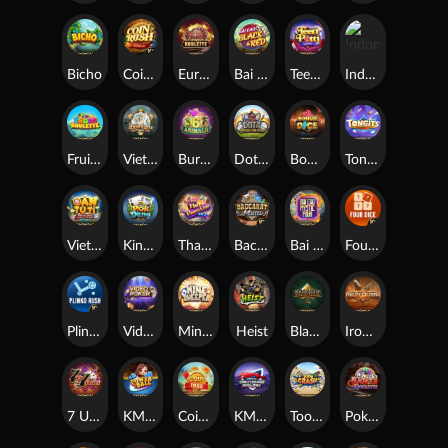
Bicho
Coin Rush Deluxe
European Roulette
Bai Cao Black & Red
Teen Patti Versus
Indonesian Animal Dice
Fruit Roulette
Vietnam Fish Prawn Crab
Burmese 6 Animals
Dota Hi-Lo
Bonus Dice
Tongits
Vietnam Rock Paper Scissors
Kingmaker Pok Deng
Thai Fish Prawn Crab GO!
Baccarat: Multi
Bai Cao Mystic Four
Four Dice
Plinko Rush
Video Poker
Minesweeper
Heist
Blackjack
Iron Dome
7 Up 7 Down
KM Power Ball
Coin Toss
KM Virtual Greyhound Racing
Toon Crash
Poker Roulette