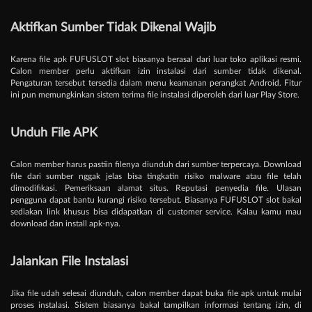
Aktifkan Sumber Tidak Dikenal Wajib
Karena file apk FUFUSLOT slot biasanya berasal dari luar toko aplikasi resmi.
Calon member perlu aktifkan izin instalasi dari sumber tidak dikenal.
Pengaturan tersebut tersedia dalam menu keamanan perangkat Android. Fitur
ini pun memungkinkan sistem terima file instalasi diperoleh dari luar Play Store.
Unduh File APK
Calon member harus pastiin filenya diunduh dari sumber terpercaya. Download
file dari sumber nggak jelas bisa tingkatin risiko malware atau file telah
dimodifikasi. Pemeriksaan alamat situs. Reputasi penyedia file. Ulasan
pengguna dapat bantu kurangi risiko tersebut. Biasanya FUFUSLOT slot bakal
sediakan link khusus bisa didapatkan di customer service. Kalau kamu mau
download dan install apk-nya.
Jalankan File Instalasi
Jika file udah selesai diunduh, calon member dapat buka file apk untuk mulai
proses instalasi. Sistem biasanya bakal tampilkan informasi tentang izin, di