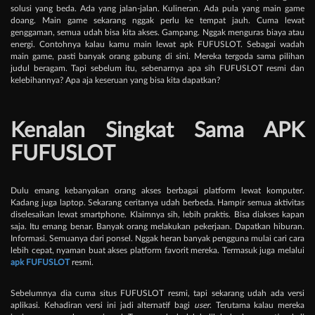
solusi yang beda. Ada yang jalan-jalan. Kulineran. Ada pula yang main game
doang. Main game sekarang nggak perlu ke tempat jauh. Cuma lewat
genggaman, semua udah bisa kita akses. Gampang. Nggak menguras biaya atau
energi. Contohnya kalau kamu main lewat apk FUFUSLOT. Sebagai wadah
main game, pasti banyak orang gabung di sini. Mereka tergoda sama pilihan
judul beragam. Tapi sebelum itu, sebenarnya apa sih FUFUSLOT resmi dan
kelebihannya? Apa aja keseruan yang bisa kita dapatkan?
Kenalan Singkat Sama APK
FUFUSLOT
Dulu emang kebanyakan orang akses berbagai platform lewat komputer.
Kadang juga laptop. Sekarang ceritanya udah berbeda. Hampir semua aktivitas
diselesaikan lewat smartphone. Klaimnya sih, lebih praktis. Bisa diakses kapan
saja. Itu emang benar. Banyak orang melakukan pekerjaan. Dapatkan hiburan.
Informasi. Semuanya dari ponsel. Nggak heran banyak pengguna mulai cari cara
lebih cepat, nyaman buat akses platform favorit mereka. Termasuk juga melalui
apk FUFUSLOT
resmi.
Sebelumnya dia cuma situs FUFUSLOT resmi, tapi sekarang udah ada versi
aplikasi. Kehadiran versi ini jadi alternatif bagi
user
. Terutama kalau mereka