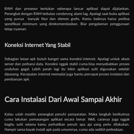
RAM dan prosesor tentukan seberapa lancar aplikasi dapat dijalankan.
Perangkat dengan RAM terbatas cenderung alami lag. Apalagi saat buka aplikasi
yang punya banyak fitur dan elemen grafis. Kamu baiknya harus periksa
spesifikasi minimum yang direkomendasikan. Biar pengalaman penggunaan
tetap nyaman.
Koneksi Internet Yang Stabil
Sebagian besar apk butuh banget sama koneksi internet. Apalagi untuk akses
server dan perbarui data. Koneksi nggak stabil cuma bisa menyebabkan proses
unduhan gagal. Lebih parah lagi itu bikin aplikasi sulit digunakan setelah
dipasang. Kecepatan internet memadai juga bantu percepat proses instalasi dan
pembaruan apk.
Cara Instalasi Dari Awal Sampai Akhir
Kalau udah mastiin perangkat penuhi persyaratan. Maka langkah berikutnya
cuma lakukan pemasangan aplikasi secara benar. Well, caranya juga nggak
begitu sulit selama kamu perhatikan penuh apa aja yang perlu dilakukan.
Hampir sama kayak install apk pada umumnya, cuma ada sedikit perbedaan.