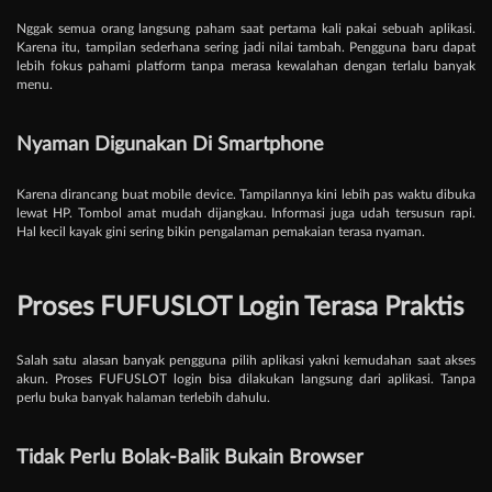
Nggak semua orang langsung paham saat pertama kali pakai sebuah aplikasi.
Karena itu, tampilan sederhana sering jadi nilai tambah. Pengguna baru dapat
lebih fokus pahami platform tanpa merasa kewalahan dengan terlalu banyak
menu.
Nyaman Digunakan Di Smartphone
Karena dirancang buat mobile device. Tampilannya kini lebih pas waktu dibuka
lewat HP. Tombol amat mudah dijangkau. Informasi juga udah tersusun rapi.
Hal kecil kayak gini sering bikin pengalaman pemakaian terasa nyaman.
Proses FUFUSLOT Login Terasa Praktis
Salah satu alasan banyak pengguna pilih aplikasi yakni kemudahan saat akses
akun. Proses FUFUSLOT login bisa dilakukan langsung dari aplikasi. Tanpa
perlu buka banyak halaman terlebih dahulu.
Tidak Perlu Bolak-Balik Bukain Browser