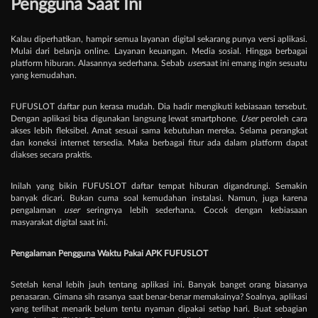
Pengguna Saat Ini
Kalau diperhatikan, hampir semua layanan digital sekarang punya versi aplikasi.
Mulai dari belanja online. Layanan keuangan. Media sosial. Hingga berbagai
platform hiburan. Alasannya sederhana. Sebab
user
saat ini emang ingin sesuatu
yang kemudahan.
FUFUSLOT daftar pun kerasa mudah. Dia hadir mengikuti kebiasaan tersebut.
Dengan aplikasi bisa digunakan langsung lewat smartphone.
User
peroleh cara
akses lebih fleksibel. Amat sesuai sama kebutuhan mereka. Selama perangkat
dan koneksi internet tersedia. Maka berbagai fitur ada dalam platform dapat
diakses secara praktis.
Inilah yang bikin FUFUSLOT daftar tempat hiburan digandrungi. Semakin
banyak dicari. Bukan cuma soal kemudahan instalasi. Namun, juga karena
pengalaman
user
seringnya lebih sederhana. Cocok dengan kebiasaan
masyarakat digital saat ini.
Pengalaman Pengguna Waktu Pakai APK FUFUSLOT
Setelah kenal lebih jauh tentang aplikasi ini. Banyak banget orang biasanya
penasaran. Gimana sih rasanya saat benar-benar memakainya? Soalnya, aplikasi
yang terlihat menarik belum tentu nyaman dipakai setiap hari. Buat sebagian