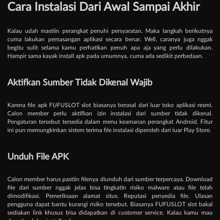
Cara Instalasi Dari Awal Sampai Akhir
Kalau udah mastiin perangkat penuhi persyaratan. Maka langkah berikutnya
cuma lakukan pemasangan aplikasi secara benar. Well, caranya juga nggak
begitu sulit selama kamu perhatikan penuh apa aja yang perlu dilakukan.
Hampir sama kayak install apk pada umumnya, cuma ada sedikit perbedaan.
Aktifkan Sumber Tidak Dikenal Wajib
Karena file apk FUFUSLOT slot biasanya berasal dari luar toko aplikasi resmi.
Calon member perlu aktifkan izin instalasi dari sumber tidak dikenal.
Pengaturan tersebut tersedia dalam menu keamanan perangkat Android. Fitur
ini pun memungkinkan sistem terima file instalasi diperoleh dari luar Play Store.
Unduh File APK
Calon member harus pastiin filenya diunduh dari sumber terpercaya. Download
file dari sumber nggak jelas bisa tingkatin risiko malware atau file telah
dimodifikasi. Pemeriksaan alamat situs. Reputasi penyedia file. Ulasan
pengguna dapat bantu kurangi risiko tersebut. Biasanya FUFUSLOT slot bakal
sediakan link khusus bisa didapatkan di customer service. Kalau kamu mau