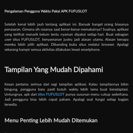
Pengalaman Pengguna Waktu Pakai APK FUFUSLOT
Setelah kenal lebih jauh tentang aplikasi ini. Banyak banget orang biasanya
penasaran. Gimana sih rasanya saat benar-benar memakainya? Soalnya, aplikasi
yang terlihat menarik belum tentu nyaman dipakai setiap hari. Buat sebagian
user
situs FUFUSLOT, kenyamanan justru jadi alasan utama. Alasan kenapa
mereka lebih pilih aplikasi. Dibanding buka situs melalui browser. Apalagi
sekarang hampir semua aktivitas dilakukan lewat smartphone.
Tampilan Yang Mudah Dipahami
Kesan pertama serinya dari segi tampilan aplikasi. Kalau tampilannya bikin
bingung, pengguna baru pasti butuh waktu lebih lama buat beradaptasi.
Untungnya, apk dari
situs FUFUSLOT
punya susunan menu cukup sederhana.
Jadi pengguna bisa lebih cepat paham. Apalagi soal fungsi setiap bagian
tersedia.
Menu Penting Lebih Mudah Ditemukan