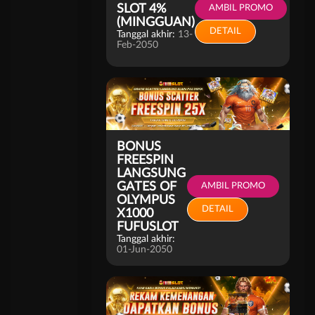
SLOT 4%
AMBIL PROMO
(MINGGUAN)
DETAIL
Tanggal akhir:
13-
Feb-2050
BONUS
FREESPIN
LANGSUNG
GATES OF
AMBIL PROMO
OLYMPUS
DETAIL
X1000
FUFUSLOT
Tanggal akhir:
01-Jun-2050