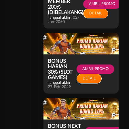
MEMBER
AMBIL PROMO
200%
(DIBELAKANG)
DETAIL
Tanggal akhir:
02-
Jun-2050
BONUS
HARIAN
AMBIL PROMO
30% (SLOT
GAMES)
DETAIL
Tanggal akhir:
27-Feb-2049
BONUS NEXT