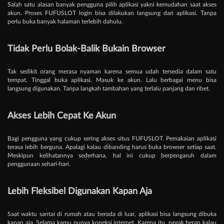
Salah satu alasan banyak pengguna pilih aplikasi yakni kemudahan saat akses
akun. Proses FUFUSLOT login bisa dilakukan langsung dari aplikasi. Tanpa
perlu buka banyak halaman terlebih dahulu.
Tidak Perlu Bolak-Balik Bukain Browser
Tak sedikit orang merasa nyaman karena semua udah tersedia dalam satu
tempat. Tinggal buka aplikasi. Masuk ke akun. Lalu berbagai menu bisa
langsung digunakan. Tanpa langkah tambahan yang terlalu panjang dan ribet.
Akses Lebih Cepat Ke Akun
Bagi pengguna yang cukup sering akses situs FUFUSLOT. Pemakaian aplikasi
terasa lebih berguna. Apalagi kalau dibanding harus buka browser setiap saat.
Meskipun kelihatannya sederhana, hal ini cukup berpengaruh dalam
penggunaan sehari-hari.
Lebih Fleksibel Digunakan Kapan Aja
Saat waktu santai di rumah atau berada di luar, aplikasi bisa langsung dibuka
kapan aja. Selama kamu punya koneksi internet. Karena itu, nggak heran kalau