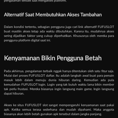
pengalaman terbaik saat mengakses platform.
Alternatif Saat Membutuhkan Akses Tambahan
Dalam kondisi tertentu, sebagian pengguna juga cari link alternatif FUFUSLOT
buat mastiin akses tetap ada waktu dibutuhkan. Karena itu, mudahnya akses
sering dijadikan faktor yang cukup diperhatikan. Khususnya oleh mereka para
pengguna platform digital saat ini.
Kenyamanan Bikin Pengguna Betah
Pada akhirnya, pengalaman terbaik nggak hanya ditentukan oleh satu fitur saja.
Mulai dari proses FUFUSLOT daftar. Itu adalah langkah awal buat para pemain
masuk lebih dalam menuju dunia hiburan daring. Kemudian ada pula
kemudahan FUFUSLOT login. Login yang tak butuh waktu lama bikin member
tak perlu frustasi. Mereka biasanya ingin langsung main game. Ingin langsung
dapat hiburan.
Akses ke situs FUFUSLOT slot sangat mempengaruhi kenyamanan saat pakai
apk. Ketika semua terasa sederhana dan mudah dipahami. Maka anggota
biasanya akan lebih betah gunakan apk tersebut dalam jangka panjang.