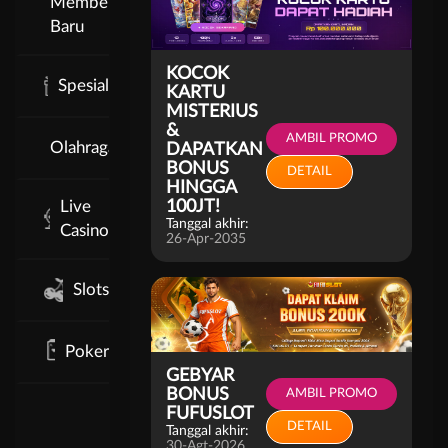
Member
Baru
KOCOK
Spesial
KARTU
MISTERIUS
&
AMBIL PROMO
Olahraga
DAPATKAN
BONUS
DETAIL
HINGGA
Live
100JT!
Tanggal akhir:
Casino
26-Apr-2035
Slots
Poker
GEBYAR
BONUS
AMBIL PROMO
FUFUSLOT
DETAIL
Tanggal akhir:
30-Agt-2026