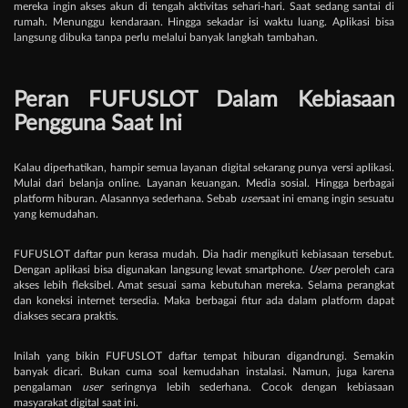
mereka ingin akses akun di tengah aktivitas sehari-hari. Saat sedang santai di
rumah. Menunggu kendaraan. Hingga sekadar isi waktu luang. Aplikasi bisa
langsung dibuka tanpa perlu melalui banyak langkah tambahan.
Peran FUFUSLOT Dalam Kebiasaan
Pengguna Saat Ini
Kalau diperhatikan, hampir semua layanan digital sekarang punya versi aplikasi.
Mulai dari belanja online. Layanan keuangan. Media sosial. Hingga berbagai
platform hiburan. Alasannya sederhana. Sebab
user
saat ini emang ingin sesuatu
yang kemudahan.
FUFUSLOT daftar pun kerasa mudah. Dia hadir mengikuti kebiasaan tersebut.
Dengan aplikasi bisa digunakan langsung lewat smartphone.
User
peroleh cara
akses lebih fleksibel. Amat sesuai sama kebutuhan mereka. Selama perangkat
dan koneksi internet tersedia. Maka berbagai fitur ada dalam platform dapat
diakses secara praktis.
Inilah yang bikin FUFUSLOT daftar tempat hiburan digandrungi. Semakin
banyak dicari. Bukan cuma soal kemudahan instalasi. Namun, juga karena
pengalaman
user
seringnya lebih sederhana. Cocok dengan kebiasaan
masyarakat digital saat ini.