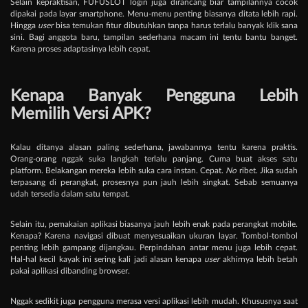
Selain kepraktisan, FUFUSLOT login juga dirancang biar tampilannya cocok
dipakai pada layar smartphone. Menu-menu penting biasanya ditata lebih rapi.
Hingga
user
bisa temukan fitur dibutuhkan tanpa harus terlalu banyak klik sana
sini. Bagi anggota baru, tampilan sederhana macam ini tentu bantu banget.
Karena proses adaptasinya lebih cepat.
Kenapa Banyak Pengguna Lebih
Memilih Versi APK?
Kalau ditanya alasan paling sederhana, jawabannya tentu karena praktis.
Orang-orang nggak suka langkah terlalu panjang. Cuma buat akses satu
platform. Belakangan mereka lebih suka cara instan. Cepat.
No
ribet. Jika sudah
terpasang di perangkat, prosesnya pun jauh lebih singkat. Sebab semuanya
udah tersedia dalam satu tempat.
Selain itu, pemakaian aplikasi biasanya jauh lebih enak pada perangkat mobile.
Kenapa? Karena navigasi dibuat menyesuaikan ukuran layar. Tombol-tombol
penting lebih gampang dijangkau. Perpindahan antar menu juga lebih cepat.
Hal-hal kecil kayak ini sering kali jadi alasan kenapa
user
akhirnya lebih betah
pakai aplikasi dibanding browser.
Nggak sedikit juga pengguna merasa versi aplikasi lebih mudah. Khususnya saat