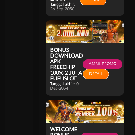
DETAIL
Tanggal akhir:
26-Sep-2050
BONUS
DOWNLOAD
APK
AMBIL PROMO
FREECHIP
100% 2 JUTA
DETAIL
FUFUSLOT
Tanggal akhir:
01-
Des-2054
WELCOME