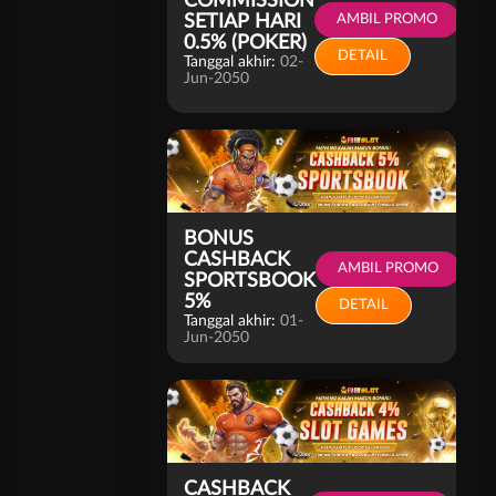
COMMISSION
SETIAP HARI
AMBIL PROMO
0.5% (POKER)
DETAIL
Tanggal akhir:
02-
Jun-2050
BONUS
CASHBACK
AMBIL PROMO
SPORTSBOOK
5%
DETAIL
Tanggal akhir:
01-
Jun-2050
CASHBACK