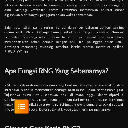
Dibalik tampilan aplikasi terlihat sederhana. Tentu aja terdapat berbagai
teknologi bekerja secara bersamaan. Teknologi tersebut berfungsi mengatur
data. Menjaga kestabilan sistem. Ditambah memastikan aplikasi dapat
digunakan oleh banyak pengguna dalam waktu bersamaan.
Salah satu istilah paling sering muncul dalam pembahasan aplikasi gaming
online ialah RNG. Kepanjangannya sebut saja dengan Random Number
Generator. Teknologi satu ini benar-benar punya manfaat. Terutama dalam
memperlakukan setiap pemain dengan adil. Jadi ya nggak heran kalau
developer memasang teknologi tersebut. Ketika mereka membuat aplikasi
FUFUSLOT slot.
Apa Fungsi RNG Yang Sebenarnya?
RNG jadi sistem di mana dia dirancang buat menghasilkan angka acak. Sistem
ini dipakai biar bisa menentukan berbagai hasil muncul pada permainan digital.
Tujuannya cuma untuk ciptakan hasil di mana nggak dapat diprediksi
sebelumnya. Jadi, setiap kemenangan bukan dari perbuatan curang. Itu semua
nggak bisa diprediksi sama pemain. Sehingga mereka cuma bisa pakai strategi,
trik, teknik, amati pola. Bukan utak-atik kode atau mesin permainannya.