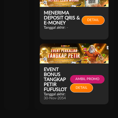
MENERIMA
DEPOSIT QRIS &
DETAIL
E-MONEY
Tanggal akhir:
-
EVENT
BONUS
TANGKAP
AMBIL PROMO
PETIR
DETAIL
FUFUSLOT
Tanggal akhir:
30-Nov-2054