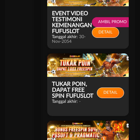
EVENT VIDEO
TESTIMONI
AMBIL PROMO
KEMENANGAN
FUFUSLOT
DETAIL
Tanggal akhir:
30-
Nov-2054
TUKAR POIN,
DAPAT FREE
DETAIL
SPIN FUFUSLOT
Tanggal akhir:
-