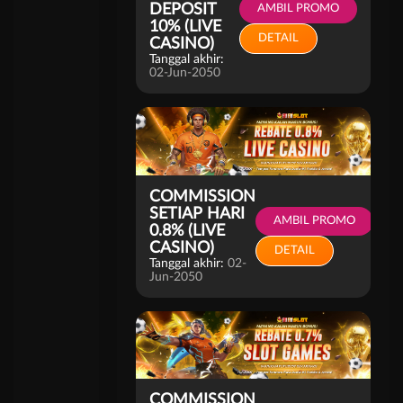
DEPOSIT
AMBIL PROMO
10% (LIVE
DETAIL
CASINO)
Tanggal akhir:
02-Jun-2050
COMMISSION
SETIAP HARI
AMBIL PROMO
0.8% (LIVE
CASINO)
DETAIL
Tanggal akhir:
02-
Jun-2050
COMMISSION